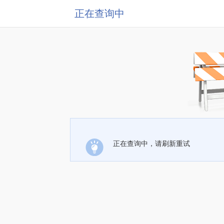
正在查询中
正在查询中，请刷新重试