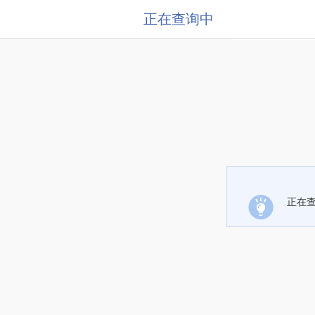
正在查询中
正在