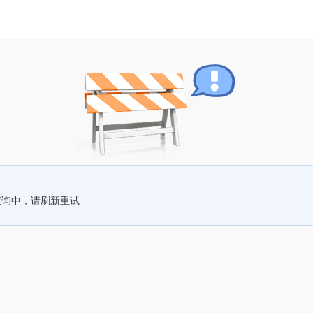
查询中，请刷新重试